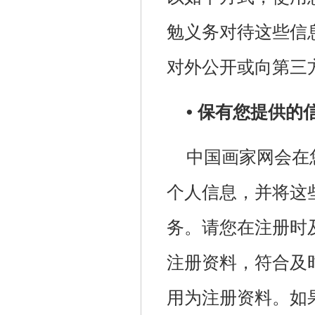
勉义务对待这些信
对外公开或向第三
• 保有您提供的
中国画家网会在
个人信息，并将这
务。请您在注册时
注册资料，符合及
用为注册资料。如