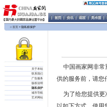
首页
> 隐私权保护
中国画家网非常
关于本站
联系我们
供的服务前，请您
广告服务
版权说明
隐私保护
为了给您提供更
城市导航
艺术网站
以如下方式，使用