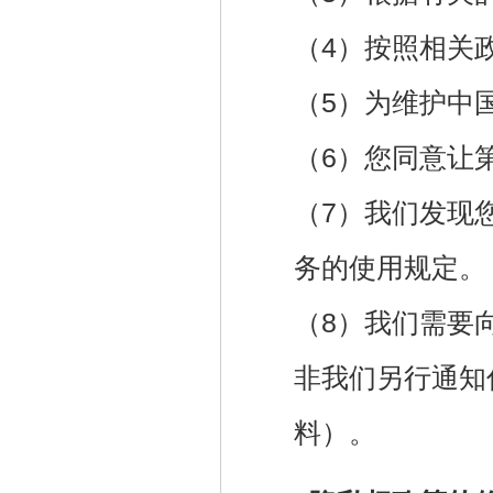
（4）按照相关
（5）为维护中
（6）您同意让
（7）我们发现
务的使用规定。
（8）我们需要
非我们另行通知
料）。