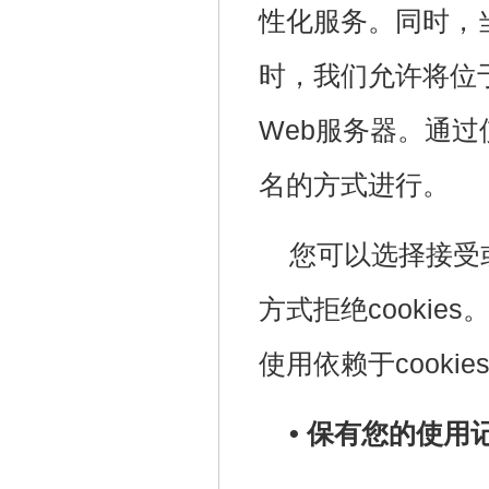
性化服务。同时，
时，我们允许将位于
Web服务器。通过
名的方式进行。
您可以选择接受或
方式拒绝cookie
使用依赖于cooki
• 保有您的使用