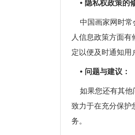
• 隐私权政策的
中国画家网时常
人信息政策方面有
定以便及时通知用
• 问题与建议：
如果您还有其他
致力于在充分保护
务。