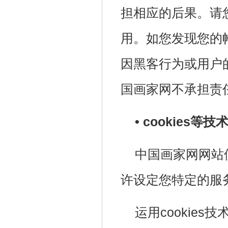
担相应的后果。请
用。如您发现您的
因黑客行为或用户
国画家网不承担责
• cookies等
中国画家网网站使
许设定您特定的服
运用cookie